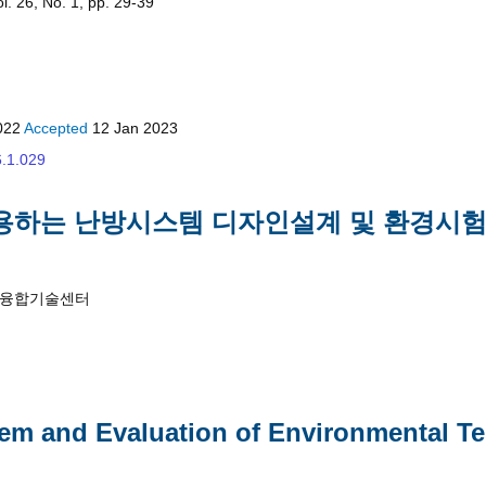
. 26, No. 1, pp. 29-39
022
Accepted
12 Jan 2023
6.1.029
용하는 난방시스템 디자인설계 및 환경시
물융합기술센터
em and Evaluation of Environmental Te