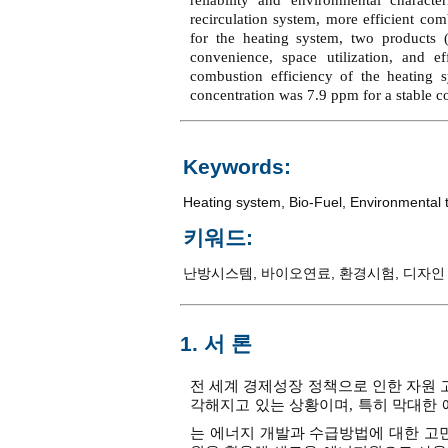
reliability and environmental characte
recirculation system, more efficient co
for the heating system, two products 
convenience, space utilization, and e
combustion efficiency of the heating
concentration was 7.9 ppm for a stable 
Keywords:
Heating system
,
Bio-Fuel
,
Environmental 
키워드:
난방시스템
,
바이오연료
,
환경시험
,
디자인
1. 서 론
전 세계 경제성장 정책으로 인한 자원
각해지고 있는 상황이며, 특히 막대한 
는 에너지 개발과 수급방법에 대한 고민