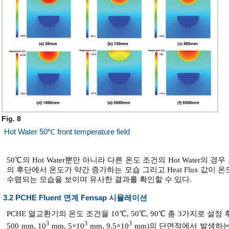
Fig. 8
Hot Water 50℃ front temperature field
50℃의 Hot Water뿐만 아니라 다른 온도 조건의 Hot Water의
의 후단에서 온도가 약간 증가하는 모습 그리고 Heat Flux 값
수렴되는 모습을 보이며 유사한 결과를 확인할 수 있다.
3.2 PCHE Fluent 연계 Fensap 시뮬레이션
PCHE 열교환기의 온도 조건을 10℃, 50℃, 90℃ 총 3가지로 설정 
3
3
3
500 mm, 10
mm, 5×10
mm, 9.5×10
mm)의 단면적에서 발생하는 