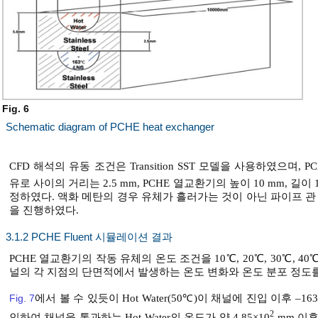
Fig. 6
Schematic diagram of PCHE heat exchanger
CFD 해석의 유동 조건은 Transition SST 모델을 사용하였으며,
유로 사이의 거리는 2.5 mm, PCHE 열교환기의 높이 10 mm, 길이 
정하였다. 액화 메탄의 경우 유체가 흘러가는 것이 아닌 파이프 관 
을 진행하였다.
3.1.2 PCHE Fluent 시뮬레이션 결과
PCHE 열교환기의 작동 유체의 온도 조건을 10℃, 20℃, 30℃, 40℃, 
널의 각 지점의 단면적에서 발생하는 온도 변화와 온도 분포 정도
Fig. 7
에서 볼 수 있듯이 Hot Water(50℃)이 채널에 진입 이후 
2
인하여 채널을 통과하는 Hot Water의 온도가 약 4.85×10
mm 이후