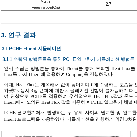
X
start
2.7
(Freezing point/Dia)
3. 연구 결과
3.1 PCHE Fluent 시뮬레이션
3.1.1 수립된 방법론들을 통한 PCHE 열교환기 시뮬레이션 방법론
앞서 수립된 방법론을 통하여 Fluent를 통해 모의한 Heat Flux를 
Flux를 다시 Fluent에 적용하여 Coupling을 진행하였다.
이때, Heat Flux는 계속해서 값이 낮아지며 0에 수렴하는 모습을 보
하였다. 동시 3상 변화에 대한 시뮬레이션 진행이 불가능하기 때문에
여 단상으로 PCHE를 적용하여 우선적으로 Heat Flux값과 온도 
Fluent에서 모의된 Heat Flux 값을 이용하여 PCHE 열교환기
PCHE 열교환기에서 발생하는 두 유체 사이의 열교환 및 열교환
Fluent 프로그램을 사용하였다. 시뮬레이션을 진행하기 위한 3차