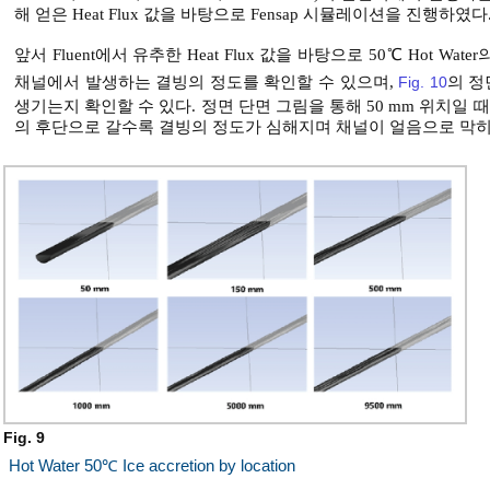
해 얻은 Heat Flux 값을 바탕으로 Fensap 시뮬레이션을 진행하였다
앞서 Fluent에서 유추한 Heat Flux 값을 바탕으로 50℃ Hot W
채널에서 발생하는 결빙의 정도를 확인할 수 있으며,
Fig. 10
의 정
생기는지 확인할 수 있다. 정면 단면 그림을 통해 50 mm 위치일
의 후단으로 갈수록 결빙의 정도가 심해지며 채널이 얼음으로 막히
Fig. 9
Hot Water 50℃ Ice accretion by location