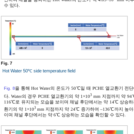
수 있다.
Fig. 7
Hot Water 50℃ side temperature field
Fig. 8
을 통해 Hot Water의 온도가 50℃일 때 PCHE 열교환기 전
3
다. Water의 경우 PCHE 열교환기의 약 1×10
mm 지점까지 약 94℃
116℃로 유지되는 모습을 보이며 채널 후단에서는 약 14℃ 상승하는 
3
환기의 약 1×10
mm 지점까지 약 24℃ 증가하여 –136℃까지 높아지며
이며 채널 후단에서는 약 6℃ 상승하는 모습을 확인할 수 있다.