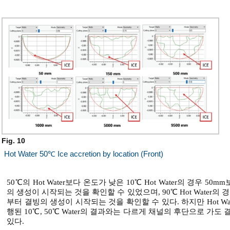
Fig. 10
Hot Water 50℃ Ice accretion by location (Front)
50℃의 Hot Water보다 온도가 낮은 10℃ Hot Water의 경우 
의 생성이 시작되는 것을 확인할 수 있었으며, 90℃ Hot Water의
부터 결빙의 생성이 시작되는 것을 확인할 수 있다. 하지만 Hot Wate
행된 10℃, 50℃ Water의 결과와는 다르게 채널의 후단으로 가
있다.