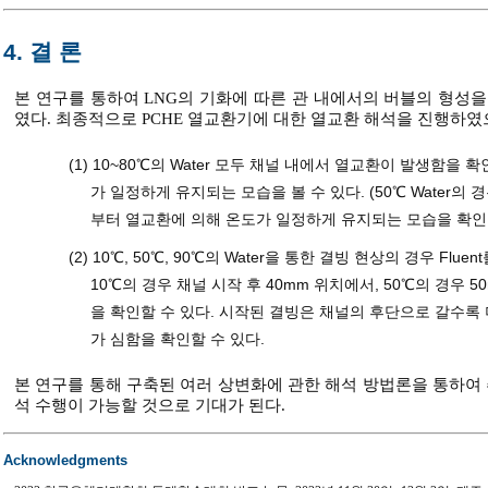
4. 결 론
본 연구를 통하여 LNG의 기화에 따른 관 내에서의 버블의 형성
였다. 최종적으로 PCHE 열교환기에 대한 열교환 해석을 진행하였
(1) 10~80℃의 Water 모두 채널 내에서 열교환이 발생함을 
가 일정하게 유지되는 모습을 볼 수 있다. (50℃ Water의 경우
부터 열교환에 의해 온도가 일정하게 유지되는 모습을 확인할
(2) 10℃, 50℃, 90℃의 Water을 통한 결빙 현상의 경우 Flu
10℃의 경우 채널 시작 후 40mm 위치에서, 50℃의 경우 
을 확인할 수 있다. 시작된 결빙은 채널의 후단으로 갈수록 더욱
가 심함을 확인할 수 있다.
본 연구를 통해 구축된 여러 상변화에 관한 해석 방법론을 통하여 
석 수행이 가능할 것으로 기대가 된다.
Acknowledgments