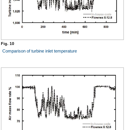
Fig. 10
Comparison of turbine inlet temperature