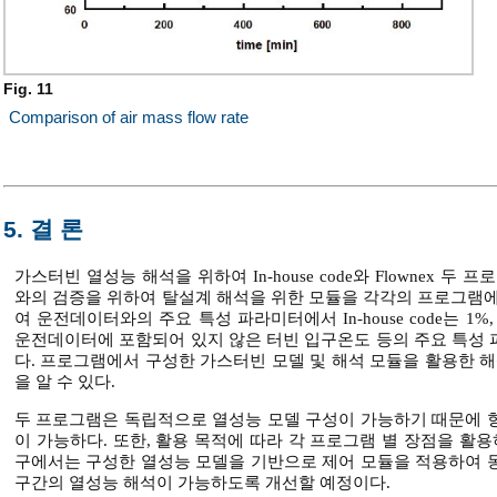
Fig. 11
Comparison of air mass flow rate
5. 결 론
가스터빈 열성능 해석을 위하여 In-house code와 Flownex
와의 검증을 위하여 탈설계 해석을 위한 모듈을 각각의 프로그램에
여 운전데이터와의 주요 특성 파라미터에서 In-house code는 1%,
운전데이터에 포함되어 있지 않은 터빈 입구온도 등의 주요 특성 
다. 프로그램에서 구성한 가스터빈 모델 및 해석 모듈을 활용한
을 알 수 있다.
두 프로그램은 독립적으로 열성능 모델 구성이 가능하기 때문에 
이 가능하다. 또한, 활용 목적에 따라 각 프로그램 별 장점을 활
구에서는 구성한 열성능 모델을 기반으로 제어 모듈을 적용하여 
구간의 열성능 해석이 가능하도록 개선할 예정이다.