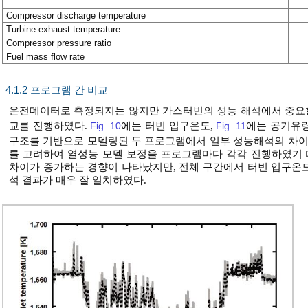
Compressor discharge temperature
Turbine exhaust temperature
Compressor pressure ratio
Fuel mass flow rate
4.1.2 프로그램 간 비교
운전데이터로 측정되지는 않지만 가스터빈의 성능 해석에서 중요
교를 진행하였다.
Fig. 10
에는 터빈 입구온도,
Fig. 11
에는 공기유량
구조를 기반으로 모델링된 두 프로그램에서 일부 성능해석의 차이가
를 고려하여 열성능 모델 보정을 프로그램마다 각각 진행하였기
차이가 증가하는 경향이 나타났지만, 전체 구간에서 터빈 입구온도 
석 결과가 매우 잘 일치하였다.