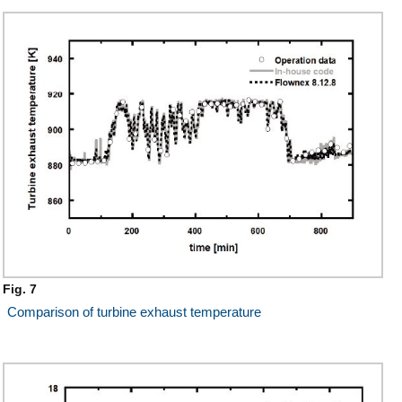
Fig. 7
Comparison of turbine exhaust temperature