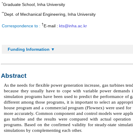
*
Graduate School, Inha University
**
Dept. of Mechanical Engineering, Inha University
†
Correspondence to :
E-mail :
kts@inha.ac.kr
Funding Information ▼
Abstract
As the needs for flexible power generation increase, gas turbines te
because they usually have to cope with variable power demands 
simulation programs have been used to predict the performance of gas
different among those programs, it is important to select an appropri
house program and a commercial program (Flownex) were used for the
more accurately. Common component and control models were applied 
gas turbine and the results were compared with actual operation 
programs. Based on the confirmed validity for steady-state simula
simulations by complementing each other.