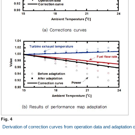
Fig. 4
Derivation of correction curves from operation data and adaptation