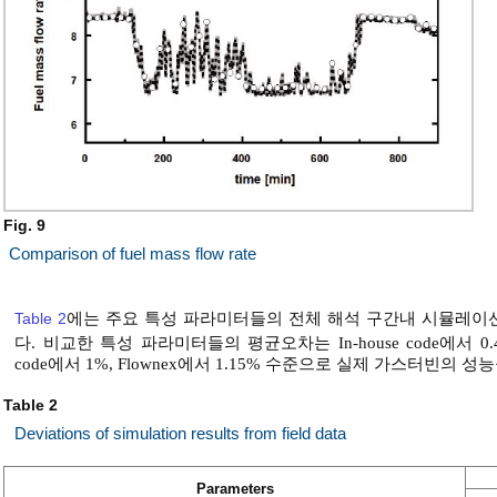
Fig. 9
Comparison of fuel mass flow rate
Table 2
에는 주요 특성 파라미터들의 전체 해석 구간내 시뮬레이
다. 비교한 특성 파라미터들의 평균오차는 In-house code에서 0.49
code에서 1%, Flownex에서 1.15% 수준으로 실제 가스터빈의
Table 2
Deviations of simulation results from field data
Parameters