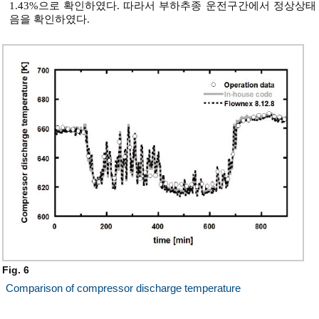
1.43%으로 확인하였다. 따라서 부하추종 운전구간에서 정상상태
음을 확인하였다.
Fig. 6
Comparison of compressor discharge temperature