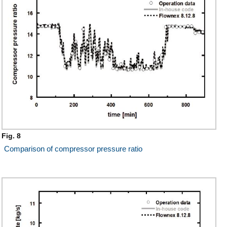
Fig. 8
Comparison of compressor pressure ratio