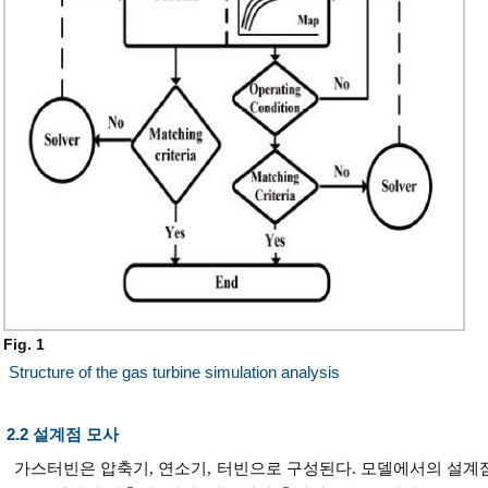
Fig. 1
Structure of the gas turbine simulation analysis
2.2 설계점 모사
가스터빈은 압축기, 연소기, 터빈으로 구성된다. 모델에서의 설계