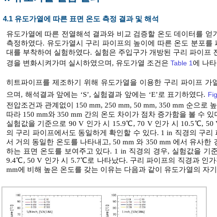
4.1 유도가열에 따른 표면 온도 측정 결과 및 해석
유도가열에 따른 전열해석 결과와 비교 검증할 온도 데이터를 얻
측정하였다. 유도가열시 구리 파이프의 높이에 따른 온도 분포를 파악하기 위
대를 부착하여 실험하였다. 실험은 주입구가 개방된 구리 파이프 
경을 변화시켜가며 실시하였으며, 유도가열 조건은
Table 1
에 나타
히트파이프를 제조하기 위해 유도가열을 이용한 구리 파이프 가
으며, 해석결과 앞에는 ‘S’, 실험결과 앞에는 ‘E’로 표기하였다.
Fig
전압조건과 관계없이 150 mm, 250 mm, 50 mm, 350 mm 
따라 150 mm와 350 mm 간의 온도 차이가 점차 증가함을 볼 수 있
실험값을 기준으로 90 V 인가 시 15.9℃, 70 V 인가 시 10.5℃, 5
의 구리 파이프에서도 동일하게 확인할 수 있다. 1 in 직경의 구리 
서 거의 동일한 온도를 나타내고, 50 mm 와 350 mm 에서 유
하는 표면 온도를 보여주고 있다. 1 in 직경의 경우, 실험값을 기준으로
9.4℃, 50 V 인가 시 5.7℃로 나타났다. 구리 파이프의 직경과 인가전
mm에 비해 높은 온도를 갖는 이유는 다음과 같이 유도가열의 자기