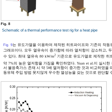
Fig. 8
Schematic of a thermal performance test rig for a heat pipe
Fig. 9
는 유도가열을 이용하여 제작된 히트파이프와 기존의 작동
그래프이다. 모두 열유속이 증가함에 따라 열저항이 감소하고, 
2
수 있다. 최대 열유속 80 kW/m
기준으로 유도가열로 제작한 히트
약 7%의 높은 열저항을 가짐을 확인하였다. Yuan et al.이 
서 불응축가스 존재 시 약 5배 열저항이 증가한 것과 비교하였을
동유체 주입 방법 못지않게 우수한 열성능을 갖는 것으로 판단할 수