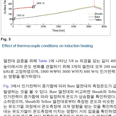
Fig. 3
Effect of thermocouple conditions on induction heating
열전대 검증을 위해
Table 1
에 나타난 5/8 in 외경을 갖는 길이
높이에서의 온도 변화를 관찰하기 위해 3개의 열전대 모두 200 
kHz로 고정하였으며, 1800 W부터 3600 W까지 600 W식 
는 영향을 평가하였다.
Fig. 3
에서 인가전력이 증가함에 따라 Bare 열전대의 측정온도가 급
발생하는 것을 볼 수 있다. Bare 열전대와 비교하면 Sheath와 
인가전력이 증가함에 따라 일정하게 온도가 상승함을 확인하였다. 유
소하였으며, Sheath와 Teflon 열전대로부터 측정된 온도와 비슷한
는 유도가열 과정에서 온도측정에 크게 영향을 받는 것을 확인하였다. 따
대는 유도가열이 온도측정에 미치는 영향이 거의 없음을 확인하였