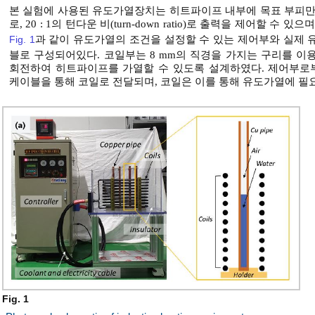
본 실험에 사용된 유도가열장치는 히트파이프 내부에 목표 부피만
로, 20 : 1의 턴다운 비(turn-down ratio)로 출력을 제어할 
Fig. 1
과 같이 유도가열의 조건을 설정할 수 있는 제어부와 실제 
블로 구성되어있다. 코일부는 8 mm의 직경을 가지는 구리를 이용하
회전하여 히트파이프를 가열할 수 있도록 설계하였다. 제어부로
케이블을 통해 코일로 전달되며, 코일은 이를 통해 유도가열에 필
Fig. 1