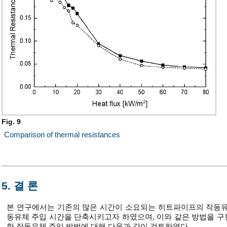
Fig. 9
Comparison of thermal resistances
5. 결 론
본 연구에서는 기존의 많은 시간이 소요되는 히트파이프의 작동유
동유체 주입 시간을 단축시키고자 하였으며, 이와 같은 방법을 
한 작동유체 주입 방법에 대해 다음과 같이 검토하였다.