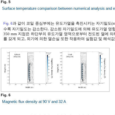
Fig. 5
Surface temperature comparison between numerical analysis and 
Fig. 6
과 같이 코일 중심부에는 유도가열을 촉진시키는 자기밀도(magne
수록 자기밀도는 감소한다. 감소된 자기밀도에 의해 유도가열 영향
350 mm 지점은 하단부의 유도가열 영역으로부터 전도된 열에 
를 갖게 되고, 외기에 의한 열손실 또한 작용하여 실험값 및 해석
Fig. 6
Magnetic flux density at 90 V and 32 A