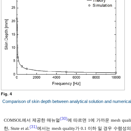
Fig. 4
Comparison of skin depth between analytical solution and numerical
(30)
COMSOL에서 제공한 매뉴얼
에 따르면 1에 가까운 mesh qu
(31)
한, Stute et al.
에서는 mesh quality가 0.1 이하 일 경우 