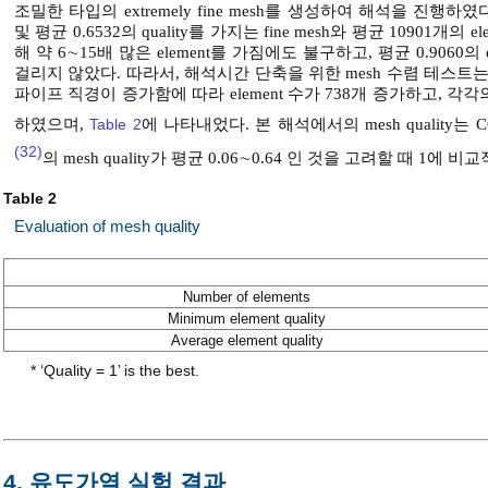
조밀한 타입의 extremely fine mesh를 생성하여 해석을 진행하였다. Ex
및 평균 0.6532의 quality를 가지는 fine mesh와 평균 10901개의 ele
해 약 6∼15배 많은 element를 가짐에도 불구하고, 평균 0.9060의
걸리지 않았다. 따라서, 해석시간 단축을 위한 mesh 수렴 테스트는 별도
파이프 직경이 증가함에 따라 element 수가 738개 증가하고, 각각의 평균
하였으며,
Table 2
에 나타내었다. 본 해석에서의 mesh quality는 CO
(32)
의 mesh quality가 평균 0.06∼0.64 인 것을 고려할 때 1
Table 2
Evaluation of mesh quality
Number of elements
Minimum element quality
Average element quality
* ‘Quality = 1’ is the best.
4. 유도가열 실험 결과