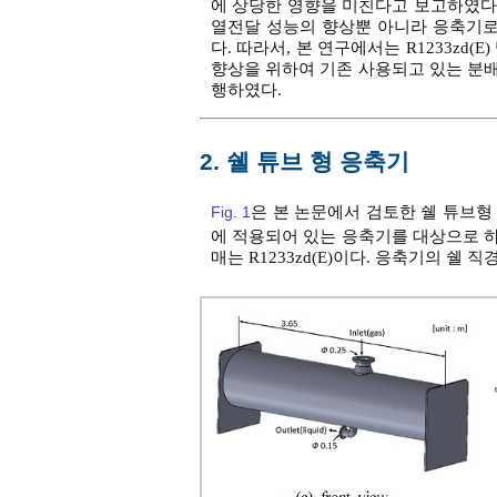
에 상당한 영향을 미친다고 보고하였다
열전달 성능의 향상뿐 아니라 응축기로
다. 따라서, 본 연구에서는 R1233z
향상을 위하여 기존 사용되고 있는 분
행하였다.
2. 쉘 튜브 형 응축기
Fig. 1
은 본 논문에서 검토한 쉘 튜브형 
에 적용되어 있는 응축기를 대상으로 
매는 R1233zd(E)이다. 응축기의 쉘 직경