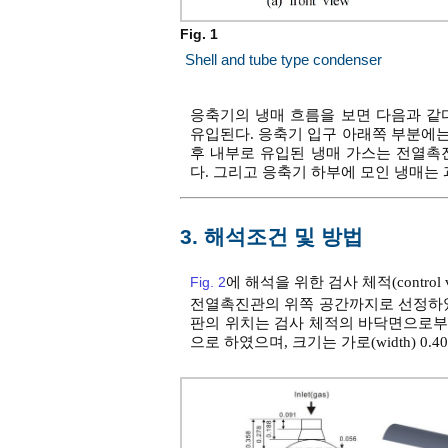
Fig. 1
Shell and tube type condenser
응축기의 냉매 흐름을 보면 다음과 같
유입된다. 응축기 입구 아래쪽 부분에
후 내부로 유입된 냉매 가스는 전열촉
다. 그리고 응축기 하부에 모인 냉매는
3. 해석조건 및 방법
Fig. 2
에 해석을 위한 검사 체적(contr
전열촉진관의 위쪽 공간까지로 선정하였
판의 위치는 검사 체적의 바닥면으로부터
으로 하였으며, 크기는 가로(width) 0.408 