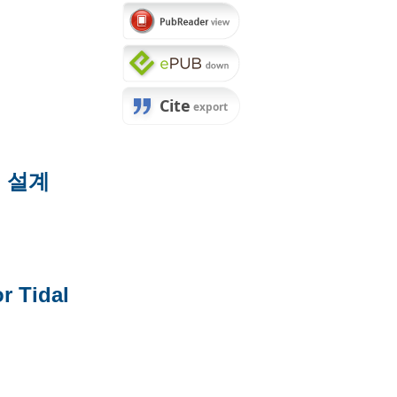
 설계
r Tidal