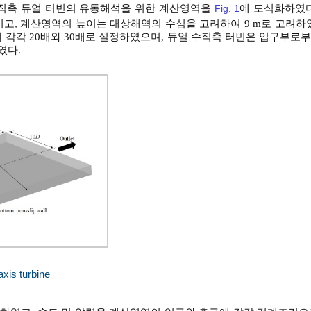
수직축 듀얼 터빈의 유동해석을 위한 계산영역을
Fig. 1
에 도식화하였다
6 m이고, 계산영역의 높이는 대상해역의 수심을 고려하여 9 m로 고려하
 각각 20배와 30배로 설정하였으며, 듀얼 수직축 터빈은 입구부로부
였다.
axis turbine