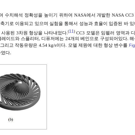
수치해석 정확성을 높이기 위하여 NASA에서 개발한 NASA CC3
기압축기로 이용되고 있으며 실험을 통해서 성능과 효율이 입증된 바 있
11
(
)
 사용된 3차원 형상을 나타내었다.
CC3 모델은 임펠러 영역과 
블레이드와 스플리터, 디퓨저에는 24개의 베인으로 구성되어있다. 해
pm 그리고 작동유량은 4.54 kg/s이다. 모델 제원에 대한 형상 변수를
Fig
하였다.