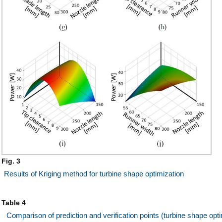
Fig. 3
Results of Kriging method for turbine shape optimization
Table 4
Comparison of prediction and verification points (turbine shape opti