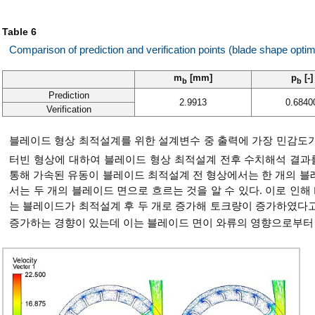
Table 6
Comparison of prediction and verification points (blade shape optim
m
[mm]
p
[-]
b
b
Prediction
2.9913
0.6840
Verification
블레이드 형상 최적설계를 위한 설계변수 중 출력에 가장 민감도가
터빈 형상에 대하여 블레이드 형상 최적설계 전후 수치해석 결
통해 가속된 유동이 블레이드 최적설계 전 형상에서는 한 개의 블
서는 두 개의 블레이드 면으로 흐르는 것을 알 수 있다. 이로 인해
는 블레이드가 최적설계 후 두 개로 증가해 토크량이 증가하였다고 
증가하는 경향이 있는데 이는 블레이드 면이 와류의 영향으로부터