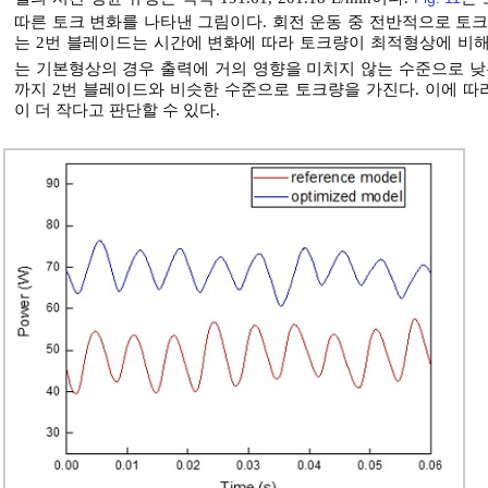
따른 토크 변화를 나타낸 그림이다. 회전 운동 중 전반적으로 토
는 2번 블레이드는 시간에 변화에 따라 토크량이 최적형상에 비해
는 기본형상의 경우 출력에 거의 영향을 미치지 않는 수준으로 낮은 
까지 2번 블레이드와 비슷한 수준으로 토크량을 가진다. 이에 
이 더 작다고 판단할 수 있다.