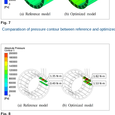
Fig. 7
Comparatison of pressure contour between reference and optimize
Fig. 8