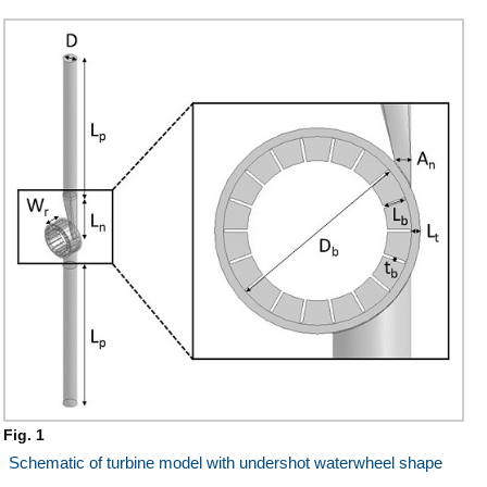
Fig. 1
Schematic of turbine model with undershot waterwheel shape