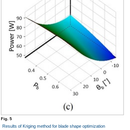
Fig. 5
Results of Kriging method for blade shape optimization