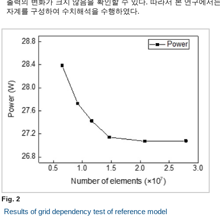
출력의 변화가 크지 않음을 확인할 수 있다. 따라서 본 연구에서는 
자계를 구성하여 수치해석을 수행하였다.
Fig. 2
Results of grid dependency test of reference model