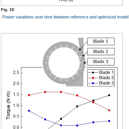
Fig. 10
Power variations over time between reference and optimized model