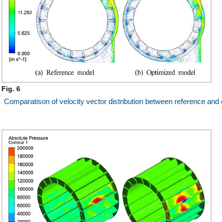
Fig. 6
Comparatison of velocity vector distribution between reference and